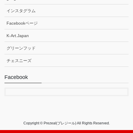
インスタグラム
Facebookページ
K-Art.Japan
グリーンフッド
チェスニーズ
Facebook
Copyright © Prezeal(プレジール) All Rights Reserved.