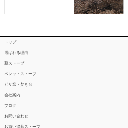
トップ
選ばれる理由
薪ストーブ
ペレットストーブ
ピザ窯・焚き台
会社案内
ブログ
お問い合わせ
お買い得薪ストーブ