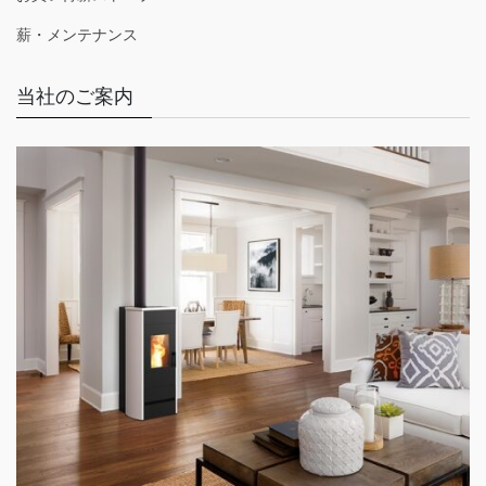
薪・メンテナンス
当社のご案内