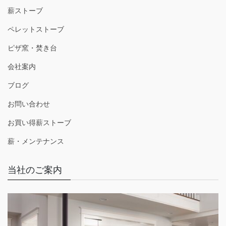
薪ストーブ
ペレットストーブ
ピザ窯・焚き台
会社案内
ブログ
お問い合わせ
お買い得薪ストーブ
薪・メンテナンス
当社のご案内