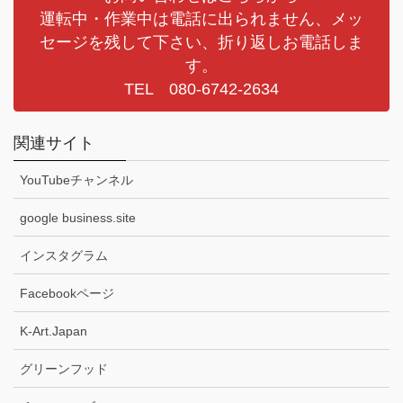
運転中・作業中は電話に出られません、メッ
セージを残して下さい、折り返しお電話しま
す。
TEL 080-6742-2634
関連サイト
YouTubeチャンネル
google business.site
インスタグラム
Facebookページ
K-Art.Japan
グリーンフッド