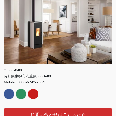
〒389-0406
長野県東御市八重原3533-408
Mobile: 080-6742-2634
お問い合わせはこちらから