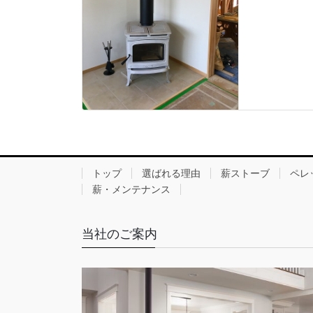
トップ
選ばれる理由
薪ストーブ
ペレ
薪・メンテナンス
当社のご案内