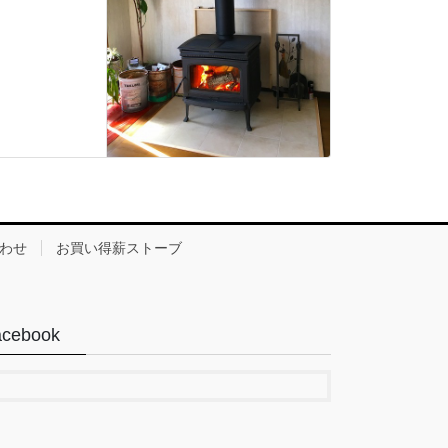
わせ
お買い得薪ストーブ
acebook