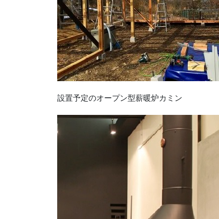
設置予定のオープン型薪暖炉カミン