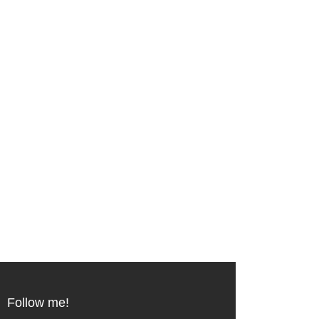
Follow me!