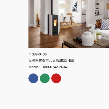
〒389-0406
長野県東御市八重原3533-408
Mobile: 080-6742-2634