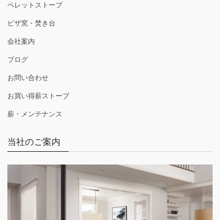
ペレットストーブ
ピザ窯・焚き台
会社案内
ブログ
お問い合わせ
お買い得薪ストーブ
薪・メンテナンス
当社のご案内