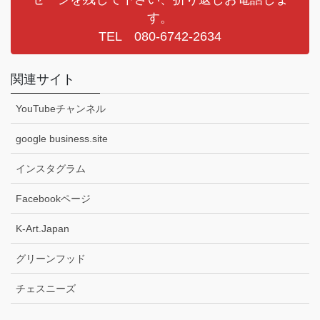
す。
TEL 080-6742-2634
関連サイト
YouTubeチャンネル
google business.site
インスタグラム
Facebookページ
K-Art.Japan
グリーンフッド
チェスニーズ