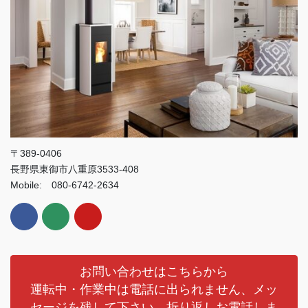
〒389-0406
長野県東御市八重原3533-408
Mobile: 080-6742-2634
お問い合わせはこちらから
運転中・作業中は電話に出られません、メッ
セージを残して下さい、折り返しお電話しま