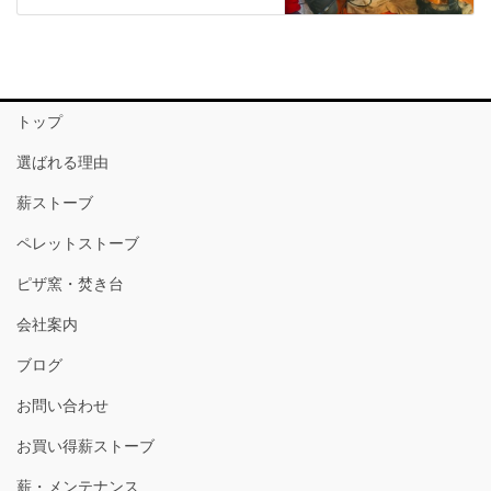
トップ
選ばれる理由
薪ストーブ
ペレットストーブ
ピザ窯・焚き台
会社案内
ブログ
お問い合わせ
お買い得薪ストーブ
薪・メンテナンス