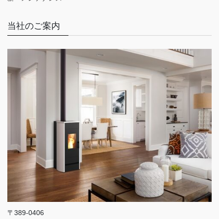
当社のご案内
〒389-0406