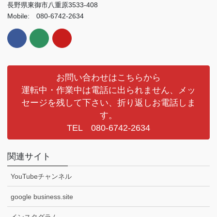
長野県東御市八重原3533-408
Mobile: 080-6742-2634
お問い合わせはこちらから
運転中・作業中は電話に出られません、メッ
セージを残して下さい、折り返しお電話しま
す。
TEL 080-6742-2634
関連サイト
YouTubeチャンネル
google business.site