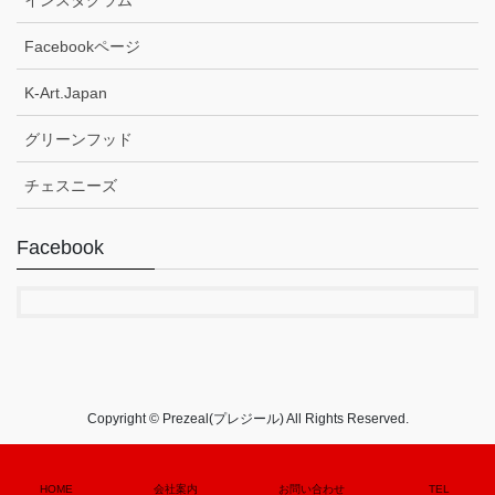
インスタグラム
Facebookページ
K-Art.Japan
グリーンフッド
チェスニーズ
Facebook
Copyright © Prezeal(プレジール) All Rights Reserved.
HOME
会社案内
お問い合わせ
TEL