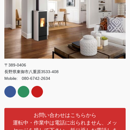
〒389-0406
長野県東御市八重原3533-408
Mobile: 080-6742-2634
お問い合わせはこちらから
運転中・作業中は電話に出られません、メッ