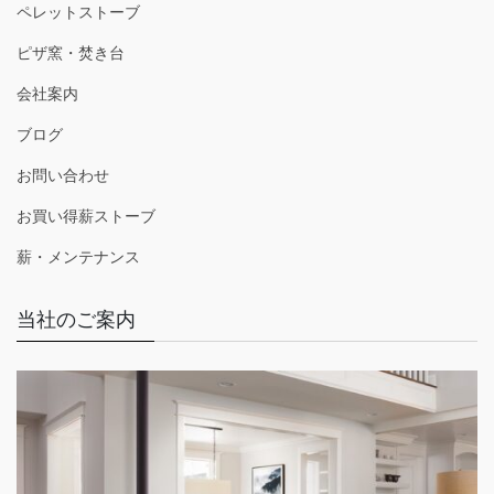
ペレットストーブ
ピザ窯・焚き台
会社案内
ブログ
お問い合わせ
お買い得薪ストーブ
薪・メンテナンス
当社のご案内