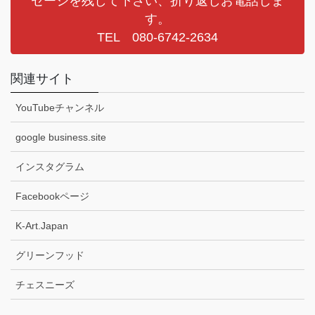
セージを残して下さい、折り返しお電話しま
す。
TEL 080-6742-2634
関連サイト
YouTubeチャンネル
google business.site
インスタグラム
Facebookページ
K-Art.Japan
グリーンフッド
チェスニーズ