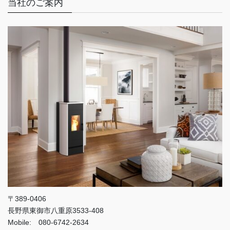
当社のご案内
〒389-0406
長野県東御市八重原3533-408
Mobile: 080-6742-2634