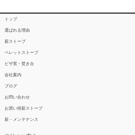
トップ
選ばれる理由
薪ストーブ
ペレットストーブ
ピザ窯・焚き台
会社案内
ブログ
お問い合わせ
お買い得薪ストーブ
薪・メンテナンス