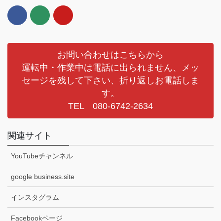
お問い合わせはこちらから
運転中・作業中は電話に出られません、メッ
セージを残して下さい、折り返しお電話しま
す。
TEL 080-6742-2634
関連サイト
YouTubeチャンネル
google business.site
インスタグラム
Facebookページ