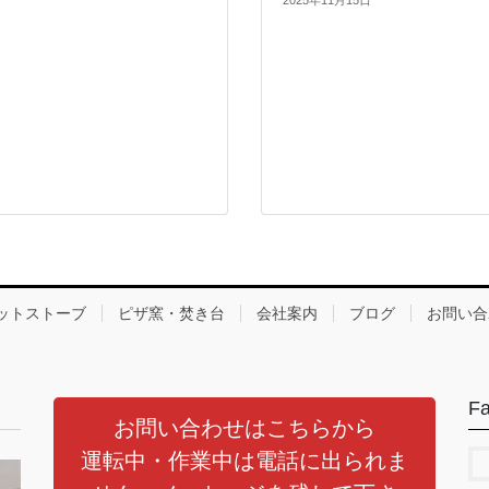
ットストーブ
ピザ窯・焚き台
会社案内
ブログ
お問い合
F
お問い合わせはこちらから
運転中・作業中は電話に出られま