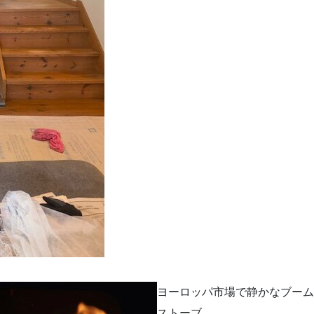
ヨーロッパ市場で静かなブーム
ストーブ。