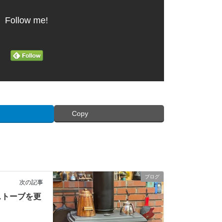
Follow me!
Copy
ブログ
次の記事
ストーブを更