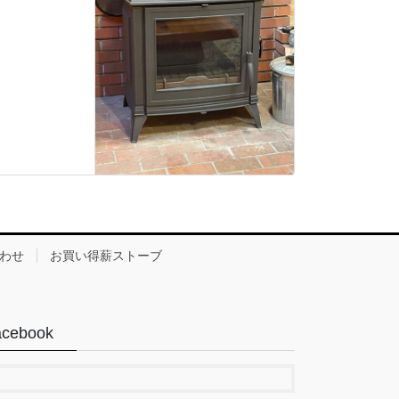
わせ
お買い得薪ストーブ
acebook