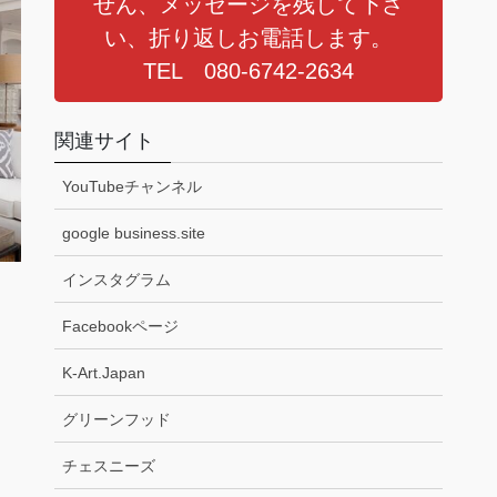
せん、メッセージを残して下さ
い、折り返しお電話します。
TEL 080-6742-2634
関連サイト
YouTubeチャンネル
google business.site
インスタグラム
Facebookページ
K-Art.Japan
グリーンフッド
チェスニーズ