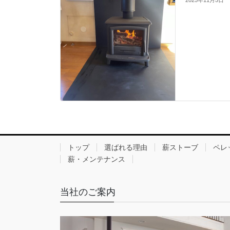
トップ
選ばれる理由
薪ストーブ
ペレ
薪・メンテナンス
当社のご案内