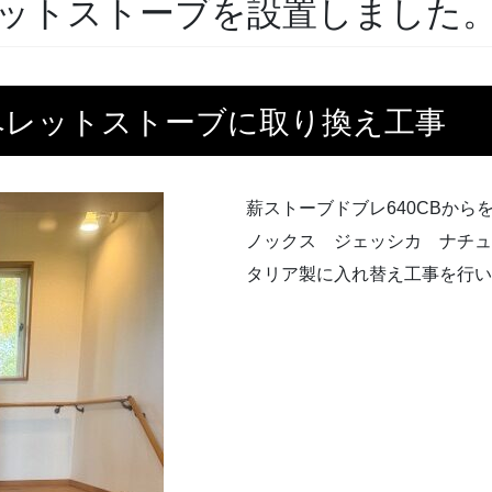
ットストーブを設置しました
ペレットストーブに取り換え工事
薪ストーブドブレ640CBからを新規
ノックス ジェッシカ ナチュ
タリア製に入れ替え工事を行い