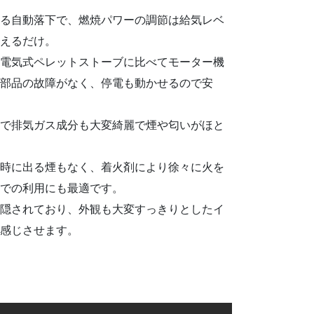
る自動落下で、燃焼パワーの調節は給気レベ
えるだけ。
電気式ペレットストーブに比べてモーター機
部品の故障がなく、停電も動かせるので安
で排気ガス成分も大変綺麗で煙や匂いがほと
時に出る煙もなく、着火剤により徐々に火を
での利用にも最適です。
隠されており、外観も大変すっきりとしたイ
感じさせます。