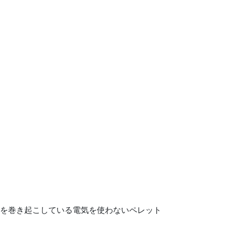
を巻き起こしている電気を使わないペレット