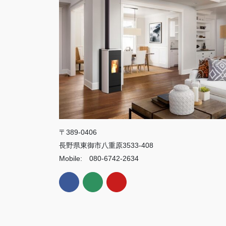
〒389-0406
長野県東御市八重原3533-408
Mobile: 080-6742-2634