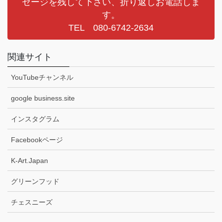
セージを残して下さい、折り返しお電話しま
す。
TEL 080-6742-2634
関連サイト
YouTubeチャンネル
google business.site
インスタグラム
Facebookページ
K-Art.Japan
グリーンフッド
チェスニーズ