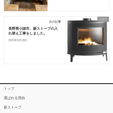
ブログ
次の記事
長野県小諸市、薪ストーブの入
れ替え工事をしました。
2025年8月18日
トップ
選ばれる理由
薪ストーブ