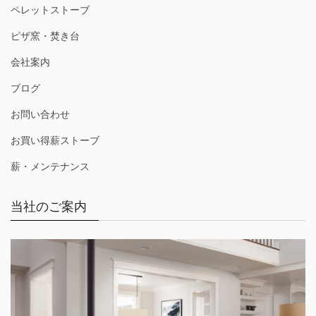
ペレットストーブ
ピザ窯・焚き台
会社案内
ブログ
お問い合わせ
お買い得薪ストーブ
薪・メンテナンス
当社のご案内