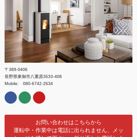
〒389-0406
長野県東御市八重原3533-408
Mobile: 080-6742-2634
お問い合わせはこちらから
運転中・作業中は電話に出られません、メッ