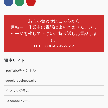
お問い合わせはこちらから
運転中・作業中は電話に出られません、メッ
セージを残して下さい、折り返しお電話しま
す。
TEL 080-6742-2634
関連サイト
YouTubeチャンネル
google business.site
インスタグラム
Facebookページ