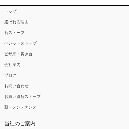
トップ
選ばれる理由
薪ストーブ
ペレットストーブ
ピザ窯・焚き台
会社案内
ブログ
お問い合わせ
お買い得薪ストーブ
薪・メンテナンス
当社のご案内