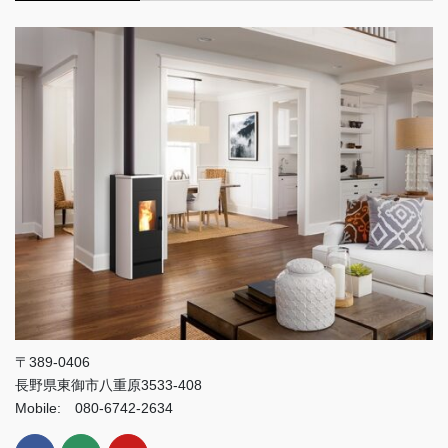
〒389-0406
長野県東御市八重原3533-408
Mobile: 080-6742-2634