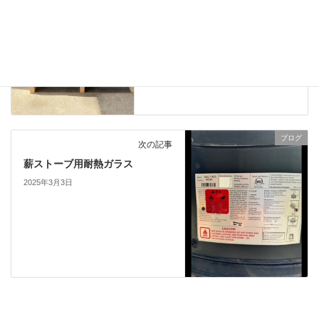
2025年3月1日
ブログ
次の記事
薪ストーブ用耐熱ガラス
2025年3月3日