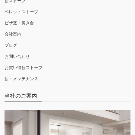
薪ストーブ
ペレットストーブ
ピザ窯・焚き台
会社案内
ブログ
お問い合わせ
お買い得薪ストーブ
薪・メンテナンス
当社のご案内