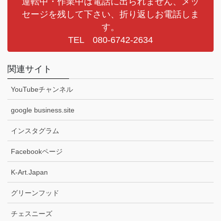
運転中・作業中は電話に出られません、メッ
セージを残して下さい、折り返しお電話しま
す。
TEL 080-6742-2634
関連サイト
YouTubeチャンネル
google business.site
インスタグラム
Facebookページ
K-Art.Japan
グリーンフッド
チェスニーズ