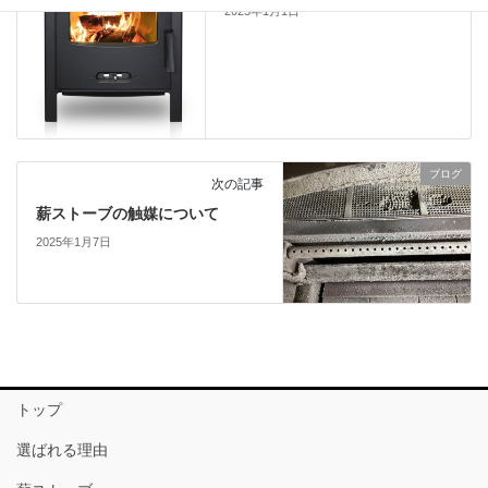
2025年1月1日
ブログ
次の記事
薪ストーブの触媒について
2025年1月7日
トップ
選ばれる理由