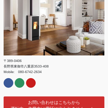
〒389-0406
長野県東御市八重原3533-408
Mobile: 080-6742-2634
お問い合わせはこちらから