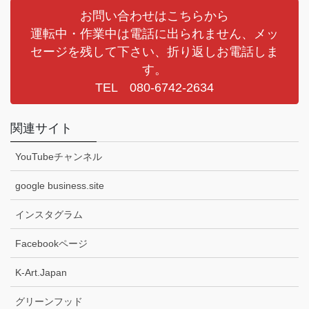
お問い合わせはこちらから
運転中・作業中は電話に出られません、メッ
セージを残して下さい、折り返しお電話しま
す。
TEL 080-6742-2634
関連サイト
YouTubeチャンネル
google business.site
インスタグラム
Facebookページ
K-Art.Japan
グリーンフッド