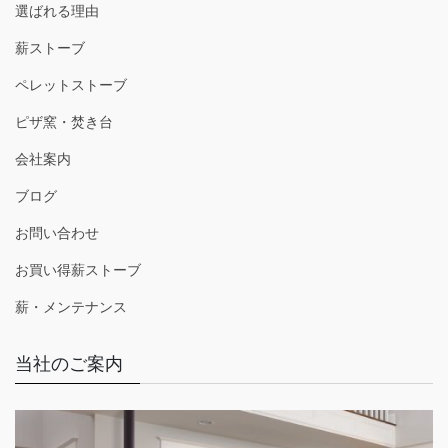
選ばれる理由
薪ストーブ
ペレットストーブ
ピザ窯・焚き台
会社案内
ブログ
お問い合わせ
お買い得薪ストーブ
薪・メンテナンス
当社のご案内