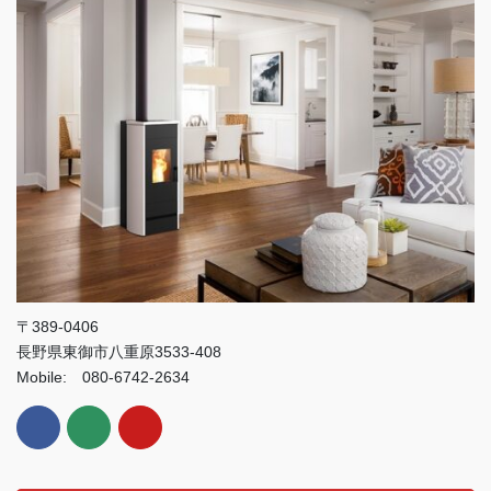
〒389-0406
長野県東御市八重原3533-408
Mobile: 080-6742-2634