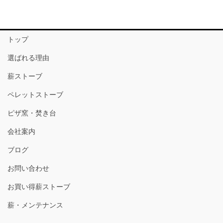
トップ
選ばれる理由
薪ストーブ
ペレットストーブ
ピザ窯・焚き台
会社案内
ブログ
お問い合わせ
お買い得薪ストーブ
薪・メンテナンス