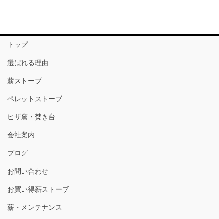
トップ
選ばれる理由
薪ストーブ
ペレットストーブ
ピザ窯・焚き台
会社案内
ブログ
お問い合わせ
お買い得薪ストーブ
薪・メンテナンス