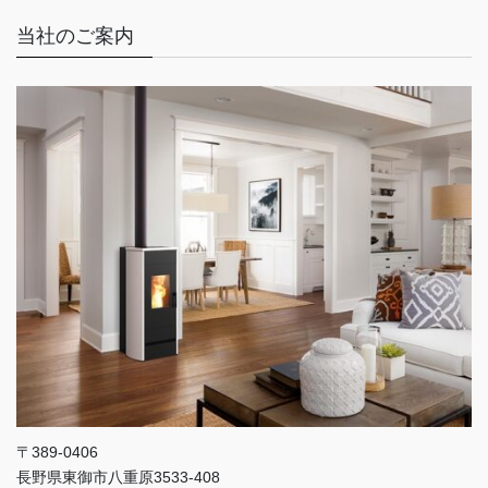
当社のご案内
〒389-0406
長野県東御市八重原3533-408