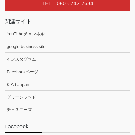
TEL 080-6742-2634
関連サイト
YouTubeチャンネル
google business.site
インスタグラム
Facebookページ
K-Art.Japan
グリーンフッド
チェスニーズ
Facebook