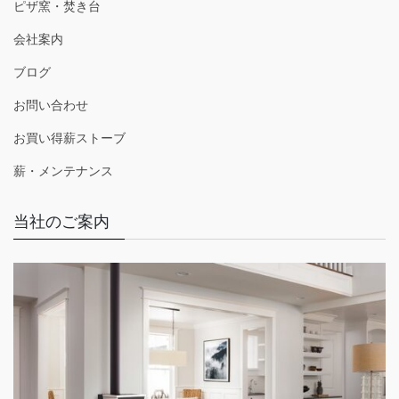
ピザ窯・焚き台
会社案内
ブログ
お問い合わせ
お買い得薪ストーブ
薪・メンテナンス
当社のご案内