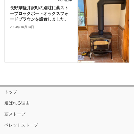
長野県軽井沢町の別荘に薪スト
ーブロックポートオックスフォ
ードブラウンを設置しました。
2024年10月14日
トップ
選ばれる理由
薪ストーブ
ペレットストーブ