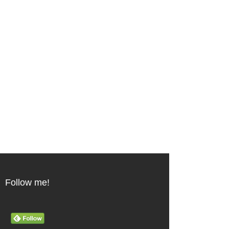
Follow me!