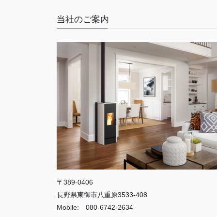
当社のご案内
〒389-0406
長野県東御市八重原3533-408
Mobile: 080-6742-2634