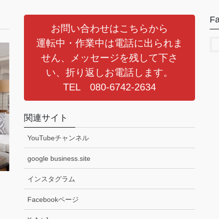
F
お問い合わせはこちらから
運転中・作業中は電話に出られま
せん、メッセージを残して下さ
い、折り返しお電話します。
TEL 080-6742-2634
関連サイト
YouTubeチャンネル
google business.site
インスタグラム
Facebookページ