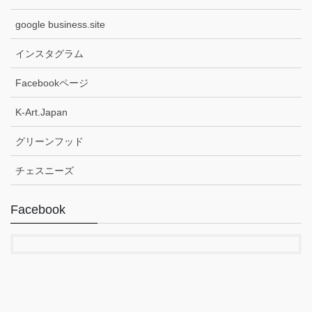
google business.site
インスタグラム
Facebookページ
K-Art.Japan
グリーンフッド
チェスニーズ
Facebook