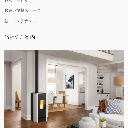
お買い得薪ストーブ
薪・メンテナンス
当社のご案内