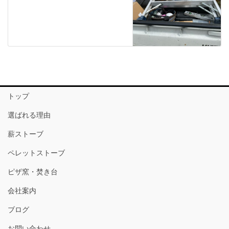
トップ
選ばれる理由
薪ストーブ
ペレットストーブ
ピザ窯・焚き台
会社案内
ブログ
お問い合わせ