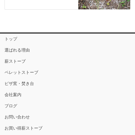
トップ
選ばれる理由
薪ストーブ
ペレットストーブ
ピザ窯・焚き台
会社案内
ブログ
お問い合わせ
お買い得薪ストーブ