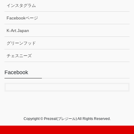
インスタグラム
Facebookページ
K-Art.Japan
グリーンフッド
チェスニーズ
Facebook
Copyright © Prezeal(プレジール) All Rights Reserved.