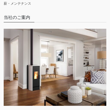
薪・メンテナンス
当社のご案内