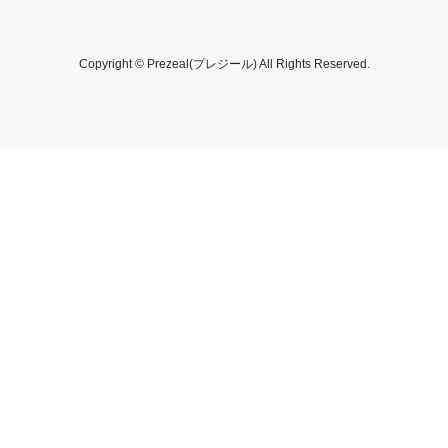
Copyright © Prezeal(プレジール) All Rights Reserved.