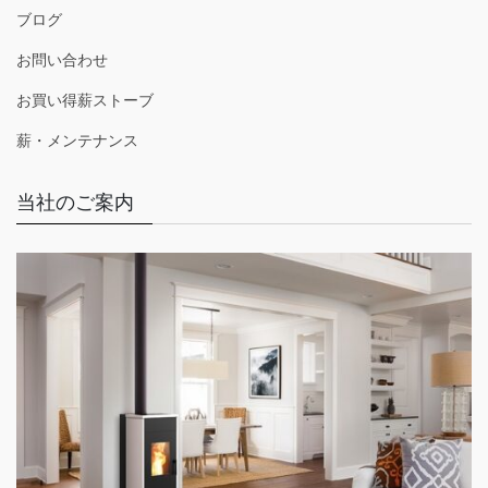
ブログ
お問い合わせ
お買い得薪ストーブ
薪・メンテナンス
当社のご案内