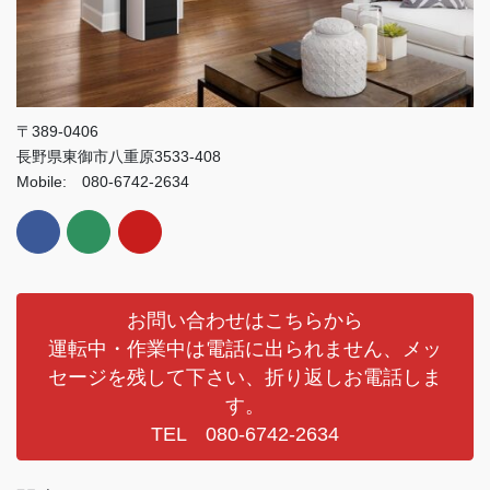
〒389-0406
長野県東御市八重原3533-408
Mobile: 080-6742-2634
お問い合わせはこちらから
運転中・作業中は電話に出られません、メッ
セージを残して下さい、折り返しお電話しま
す。
TEL 080-6742-2634