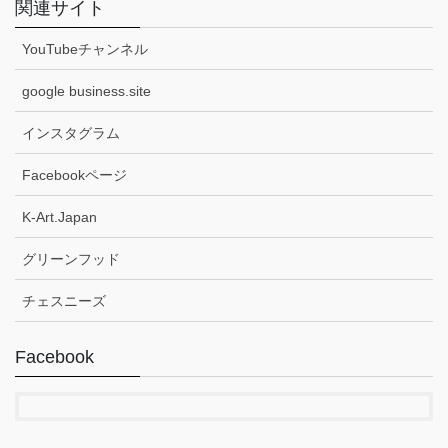
関連サイト
YouTubeチャンネル
google business.site
インスタグラム
Facebookページ
K-Art.Japan
グリーンフッド
チェスニーズ
Facebook