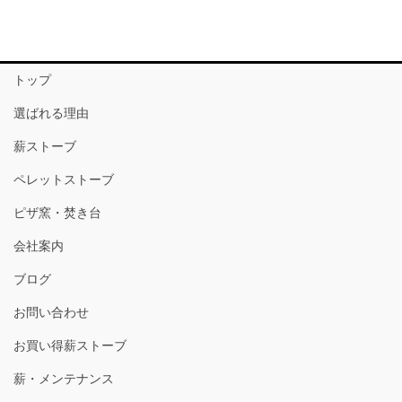
トップ
選ばれる理由
薪ストーブ
ペレットストーブ
ピザ窯・焚き台
会社案内
ブログ
お問い合わせ
お買い得薪ストーブ
薪・メンテナンス