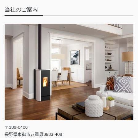
当社のご案内
〒389-0406
長野県東御市八重原3533-408