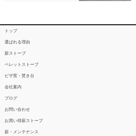
トップ
選ばれる理由
薪ストーブ
ペレットストーブ
ピザ窯・焚き台
会社案内
ブログ
お問い合わせ
お買い得薪ストーブ
薪・メンテナンス