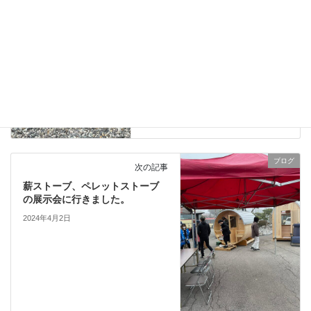
気候が温かくなる時期ですが長
野県ではまだ薪が必要です。
2024年3月31日
ブログ
次の記事
薪ストーブ、ペレットストーブ
の展示会に行きました。
2024年4月2日