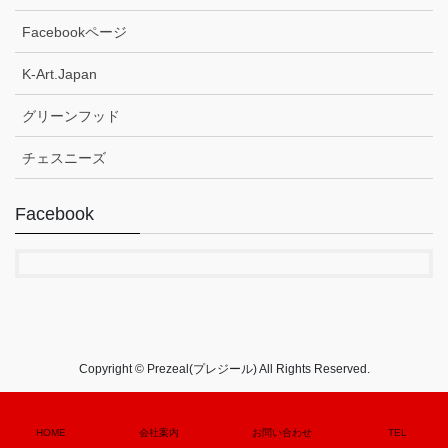
Facebookページ
K-Art.Japan
グリーンフッド
チェスニーズ
Facebook
Copyright © Prezeal(プレジール) All Rights Reserved.
HOME
会社案内
お問い合わせ
TEL