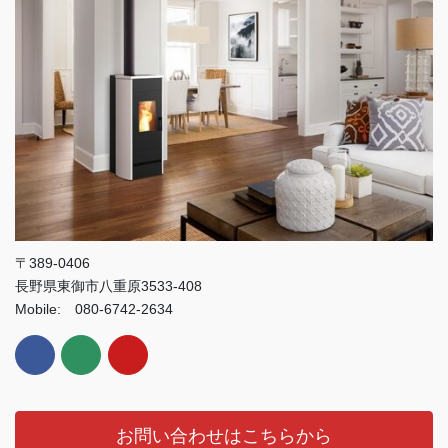
〒389-0406
長野県東御市八重原3533-408
Mobile: 080-6742-2634
お問い合わせはこちらから