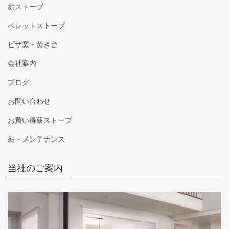
薪ストーブ
ペレットストーブ
ピザ窯・焚き台
会社案内
ブログ
お問い合わせ
お買い得薪ストーブ
薪・メンテナンス
当社のご案内