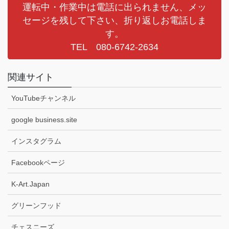
運転中・作業中は電話に出られません、メッ
セージを残して下さい、折り返しお電話しま
す。
TEL 080-6742-2634
関連サイト
YouTubeチャンネル
google business.site
インスタグラム
Facebookページ
K-Art.Japan
グリーンフッド
チェスニーズ