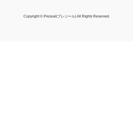
Copyright © Prezeal(プレジール) All Rights Reserved.