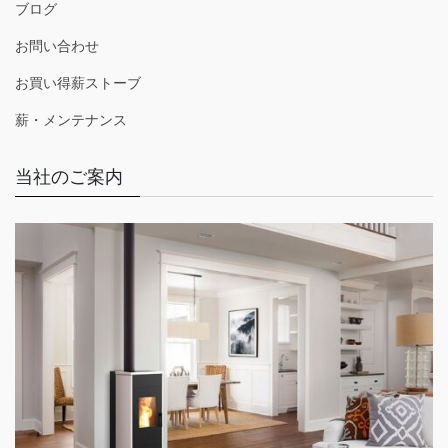
ブログ
お問い合わせ
お買い得薪ストーブ
薪・メンテナンス
当社のご案内