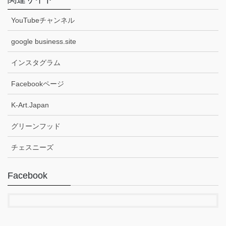
YouTubeチャンネル
google business.site
インスタグラム
Facebookページ
K-Art.Japan
グリーンフッド
チェスニーズ
Facebook