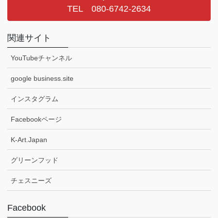
TEL 080-6742-2634
関連サイト
YouTubeチャンネル
google business.site
インスタグラム
Facebookページ
K-Art.Japan
グリーンフッド
チェスニーズ
Facebook