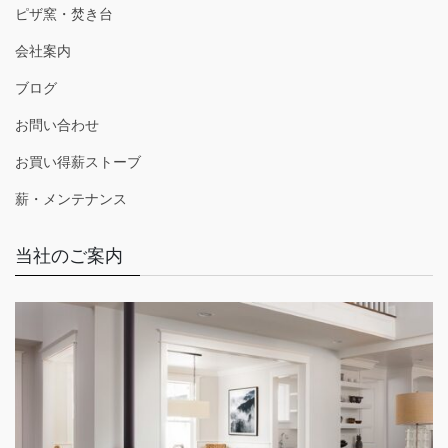
ピザ窯・焚き台
会社案内
ブログ
お問い合わせ
お買い得薪ストーブ
薪・メンテナンス
当社のご案内