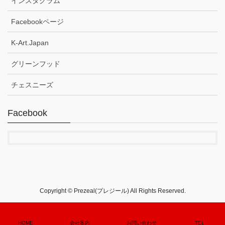
インスタグラム
Facebookページ
K-Art.Japan
グリーンフッド
チェスニーズ
Facebook
Copyright © Prezeal(プレジール) All Rights Reserved.
HOME
会社案内
お問い合わせ
TEL