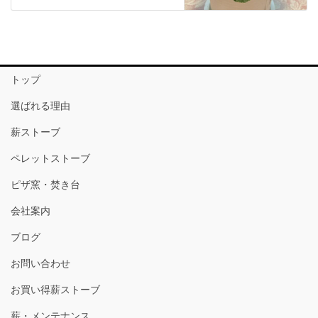
トップ
選ばれる理由
薪ストーブ
ペレットストーブ
ピザ窯・焚き台
会社案内
ブログ
お問い合わせ
お買い得薪ストーブ
薪・メンテナンス