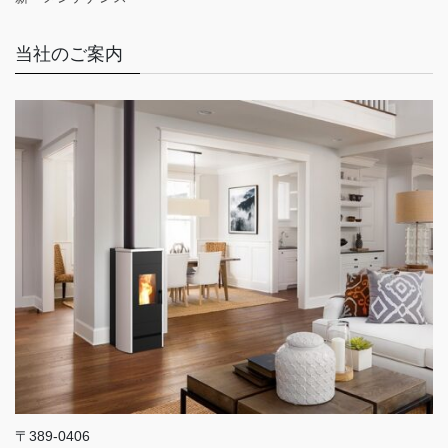
当社のご案内
〒389-0406