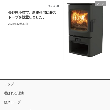
ブログ
次の記事
長野県小諸市、新築住宅に薪ス
トーブを設置しました。
2023年12月30日
トップ
選ばれる理由
薪ストーブ