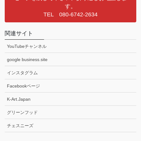
す。
TEL 080-6742-2634
関連サイト
YouTubeチャンネル
google business.site
インスタグラム
Facebookページ
K-Art.Japan
グリーンフッド
チェスニーズ