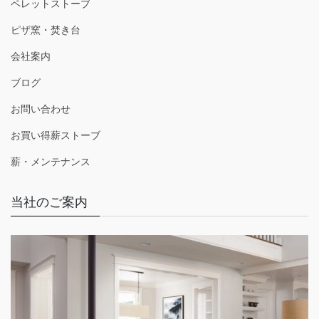
ペレットストーブ
ピザ窯・焚き台
会社案内
ブログ
お問い合わせ
お買い得薪ストーブ
薪・メンテナンス
当社のご案内