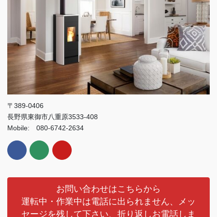
〒389-0406
長野県東御市八重原3533-408
Mobile: 080-6742-2634
お問い合わせはこちらから
運転中・作業中は電話に出られません、メッ
セージを残して下さい、折り返しお電話しま