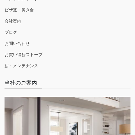
ピザ窯・焚き台
会社案内
ブログ
お問い合わせ
お買い得薪ストーブ
薪・メンテナンス
当社のご案内