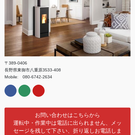
〒389-0406
長野県東御市八重原3533-408
Mobile: 080-6742-2634
お問い合わせはこちらから
運転中・作業中は電話に出られません、メッ
セージを残して下さい、折り返しお電話しま