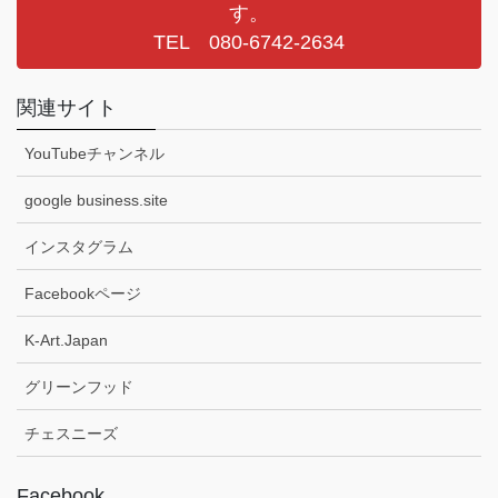
す。
TEL 080-6742-2634
関連サイト
YouTubeチャンネル
google business.site
インスタグラム
Facebookページ
K-Art.Japan
グリーンフッド
チェスニーズ
Facebook