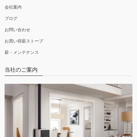
会社案内
ブログ
お問い合わせ
お買い得薪ストーブ
薪・メンテナンス
当社のご案内