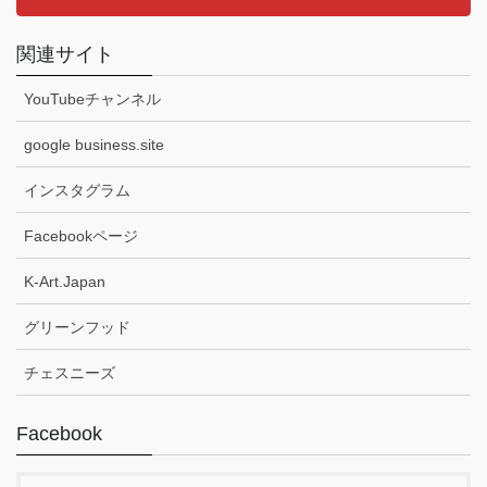
関連サイト
YouTubeチャンネル
google business.site
インスタグラム
Facebookページ
K-Art.Japan
グリーンフッド
チェスニーズ
Facebook