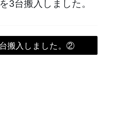
を3台搬入しました。
3台搬入しました。②