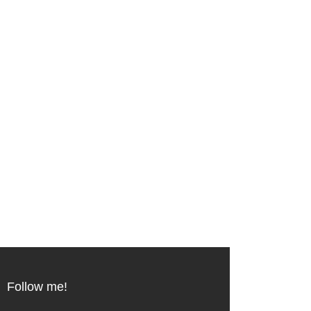
Follow me!