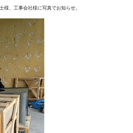
計士様、工事会社様に写真でお知らせ。