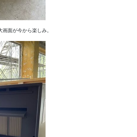
た大画面が今から楽しみ。