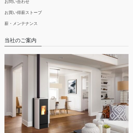
お問い合わせ
お買い得薪ストーブ
薪・メンテナンス
当社のご案内