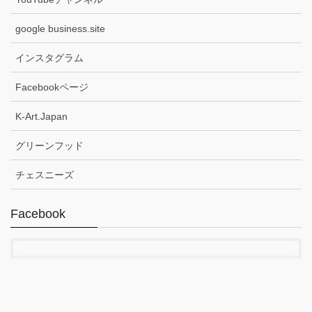
google business.site
インスタグラム
Facebookページ
K-Art.Japan
グリーンフッド
チェスニーズ
Facebook