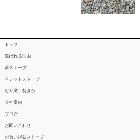
トップ
選ばれる理由
薪ストーブ
ペレットストーブ
ピザ窯・焚き台
会社案内
ブログ
お問い合わせ
お買い得薪ストーブ