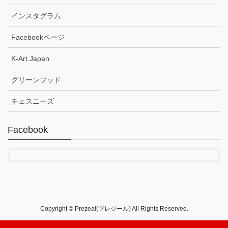
インスタグラム
Facebookページ
K-Art.Japan
グリーンフッド
チェスニーズ
Facebook
Copyright © Prezeal(プレジール) All Rights Reserved.