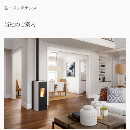
薪・メンテナンス
当社のご案内