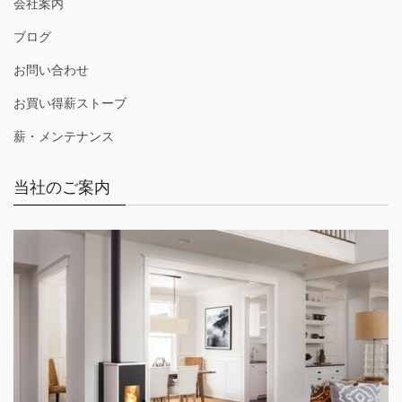
会社案内
ブログ
お問い合わせ
お買い得薪ストーブ
薪・メンテナンス
当社のご案内