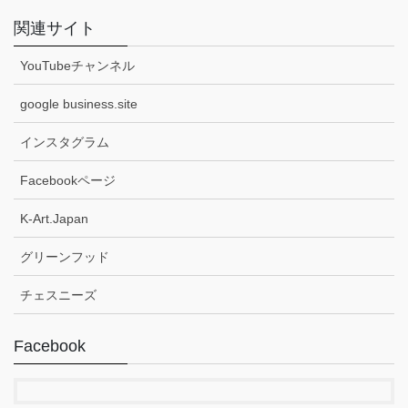
関連サイト
YouTubeチャンネル
google business.site
インスタグラム
Facebookページ
K-Art.Japan
グリーンフッド
チェスニーズ
Facebook