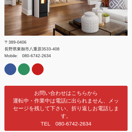
〒389-0406
長野県東御市八重原3533-408
Mobile: 080-6742-2634
お問い合わせはこちらから
運転中・作業中は電話に出られません、メッ
セージを残して下さい、折り返しお電話しま
す。
TEL 080-6742-2634