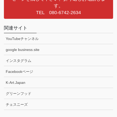
す。
TEL 080-6742-2634
関連サイト
YouTubeチャンネル
google business.site
インスタグラム
Facebookページ
K-Art.Japan
グリーンフッド
チェスニーズ