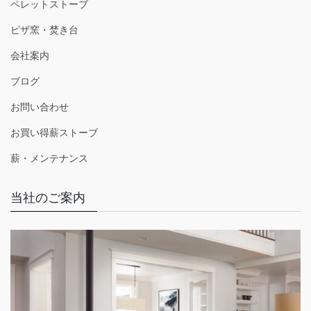
ペレットストーブ
ピザ窯・焚き台
会社案内
ブログ
お問い合わせ
お買い得薪ストーブ
薪・メンテナンス
当社のご案内