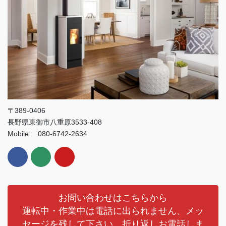
〒389-0406
長野県東御市八重原3533-408
Mobile: 080-6742-2634
お問い合わせはこちらから
運転中・作業中は電話に出られません、メッ
セージを残して下さい、折り返しお電話しま