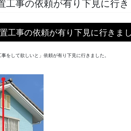
置工事の依頼が有り下見に行き
設置工事の依頼が有り下見に行きま
工事をして欲しいと」依頼が有り下見に行きました。