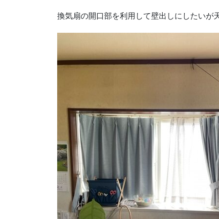
換気扇の開口部を利用して壁出しにしたいが