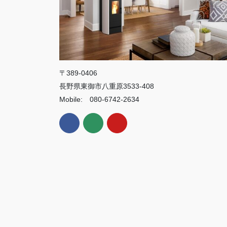
〒389-0406
長野県東御市八重原3533-408
Mobile: 080-6742-2634