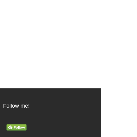
Follow me!