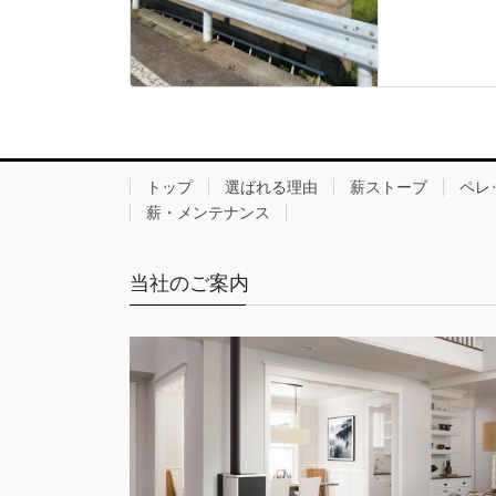
トップ
選ばれる理由
薪ストーブ
ペレ
薪・メンテナンス
当社のご案内