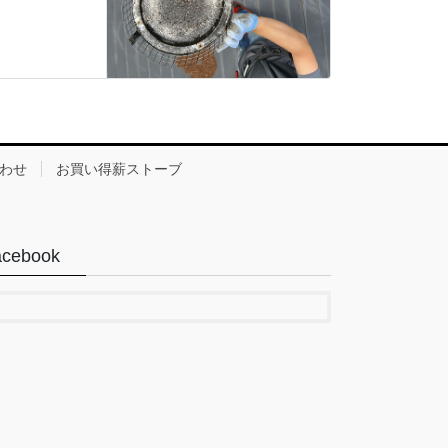
わせ
お買い得薪ストーブ
acebook