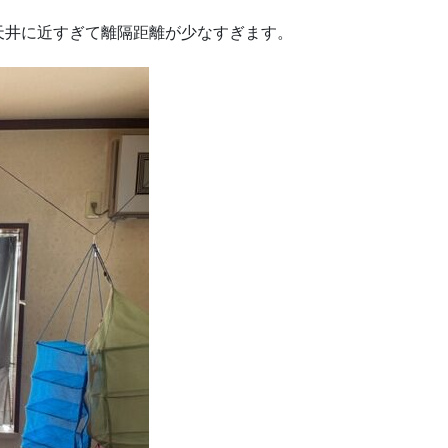
天井に近すぎて離隔距離が少なすぎます。