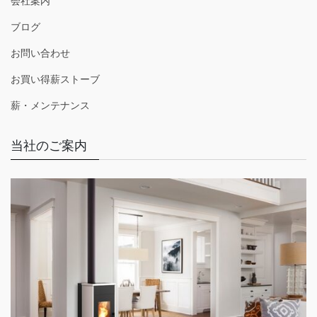
会社案内
ブログ
お問い合わせ
お買い得薪ストーブ
薪・メンテナンス
当社のご案内