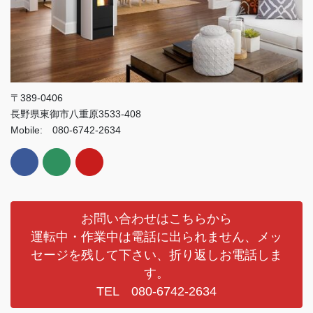
〒389-0406
長野県東御市八重原3533-408
Mobile: 080-6742-2634
お問い合わせはこちらから
運転中・作業中は電話に出られません、メッ
セージを残して下さい、折り返しお電話しま
す。
TEL 080-6742-2634