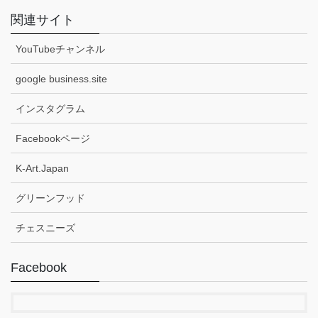
関連サイト
YouTubeチャンネル
google business.site
インスタグラム
Facebookページ
K-Art.Japan
グリーンフッド
チェスニーズ
Facebook