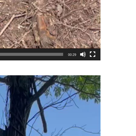
00:29