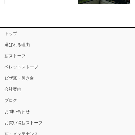
トップ
選ばれる理由
薪ストーブ
ペレットストーブ
ピザ窯・焚き台
会社案内
ブログ
お問い合わせ
お買い得薪ストーブ
薪・メンテナンス