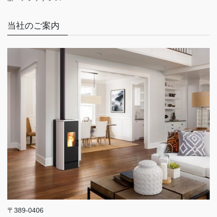
当社のご案内
〒389-0406