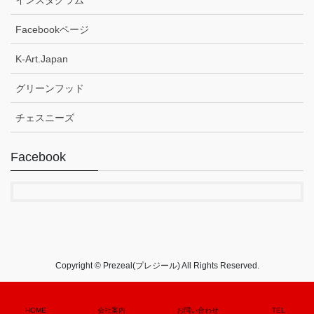
Facebookページ
K-Art.Japan
グリーンフッド
チェスニーズ
Facebook
Copyright © Prezeal(プレジール) All Rights Reserved.
HOME
会社案内
お問い合わせ
TEL