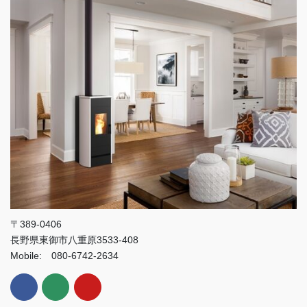
〒389-0406
長野県東御市八重原3533-408
Mobile: 080-6742-2634