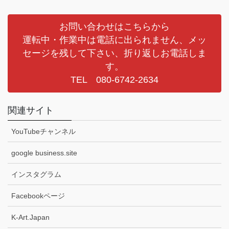
お問い合わせはこちらから
運転中・作業中は電話に出られません、メッ
セージを残して下さい、折り返しお電話しま
す。
TEL 080-6742-2634
関連サイト
YouTubeチャンネル
google business.site
インスタグラム
Facebookページ
K-Art.Japan