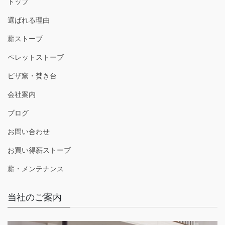
トップ
選ばれる理由
薪ストーブ
ペレットストーブ
ピザ窯・焚き台
会社案内
ブログ
お問い合わせ
お買い得薪ストーブ
薪・メンテナンス
当社のご案内