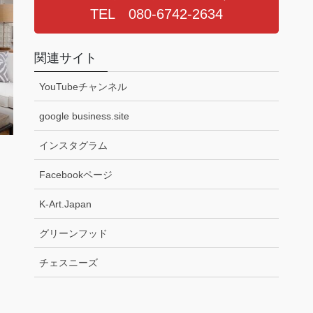
TEL 080-6742-2634
関連サイト
YouTubeチャンネル
google business.site
インスタグラム
Facebookページ
K-Art.Japan
グリーンフッド
チェスニーズ