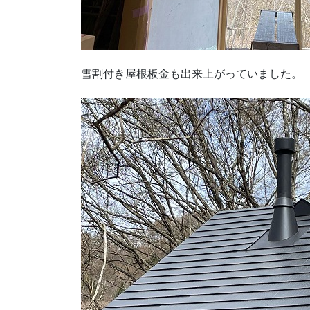
雪割付き屋根板金も出来上がっていました。