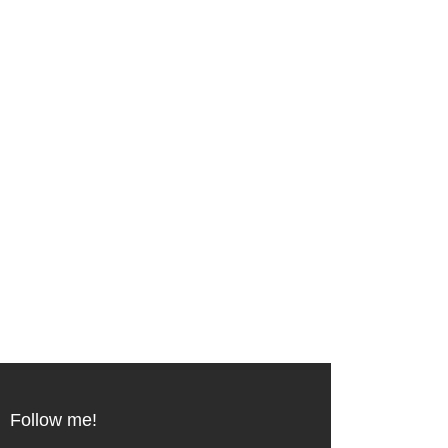
Follow me!