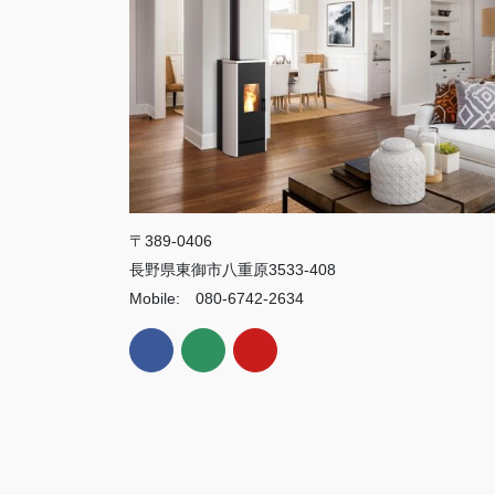
〒389-0406
長野県東御市八重原3533-408
Mobile: 080-6742-2634