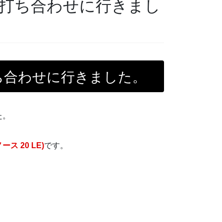
打ち合わせに行きまし
ち合わせに行きました。
た。
ース 20 LE)
です。