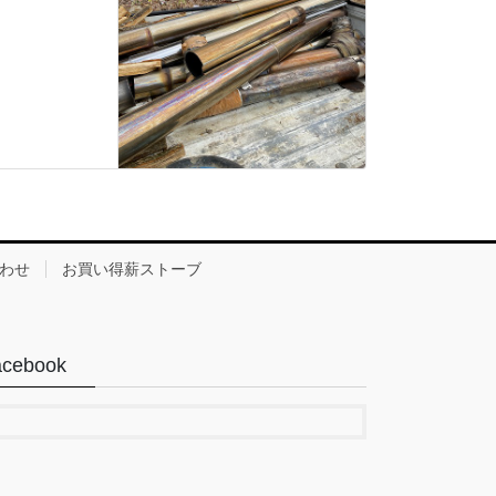
わせ
お買い得薪ストーブ
acebook