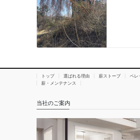
トップ
選ばれる理由
薪ストーブ
ペレ
薪・メンテナンス
当社のご案内