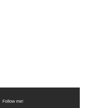
Follow me!