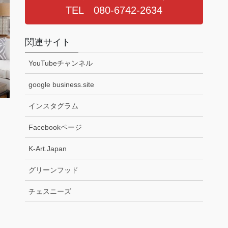
TEL 080-6742-2634
関連サイト
YouTubeチャンネル
google business.site
インスタグラム
Facebookページ
K-Art.Japan
グリーンフッド
チェスニーズ