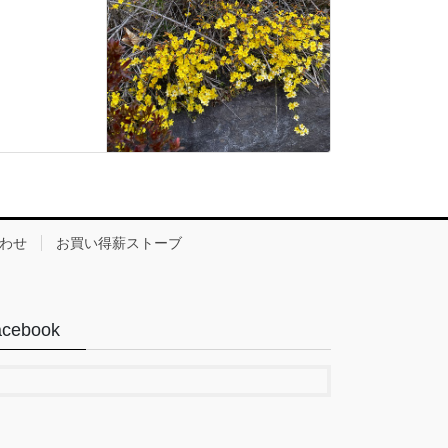
わせ
お買い得薪ストーブ
acebook