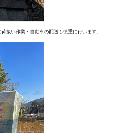
の荷扱い作業・自動車の配送も慎重に行います。