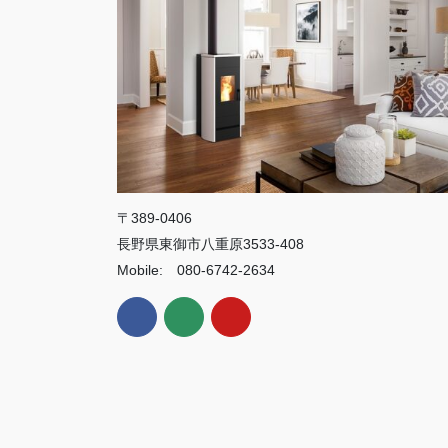
〒389-0406
長野県東御市八重原3533-408
Mobile: 080-6742-2634