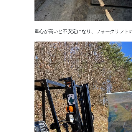
重心が高いと不安定になり、フォークリフト