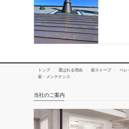
トップ
選ばれる理由
薪ストーブ
ペレ
薪・メンテナンス
当社のご案内