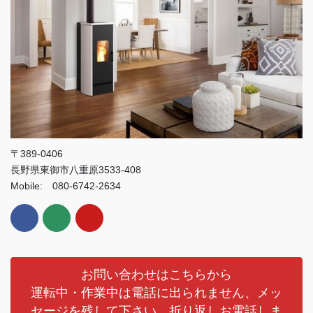
〒389-0406
長野県東御市八重原3533-408
Mobile: 080-6742-2634
お問い合わせはこちらから
運転中・作業中は電話に出られません、メッ
セージを残して下さい、折り返しお電話しま