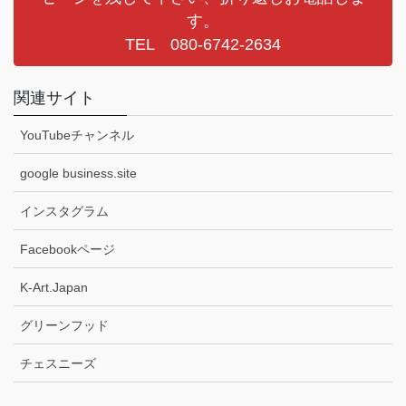
す。
TEL 080-6742-2634
関連サイト
YouTubeチャンネル
google business.site
インスタグラム
Facebookページ
K-Art.Japan
グリーンフッド
チェスニーズ