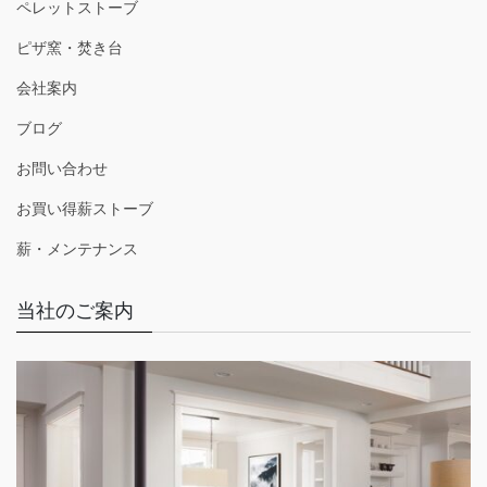
ペレットストーブ
ピザ窯・焚き台
会社案内
ブログ
お問い合わせ
お買い得薪ストーブ
薪・メンテナンス
当社のご案内