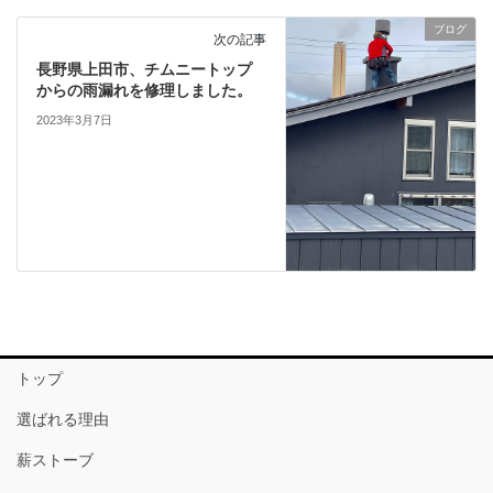
ブログ
次の記事
長野県上田市、チムニートップ
からの雨漏れを修理しました。
2023年3月7日
トップ
選ばれる理由
薪ストーブ