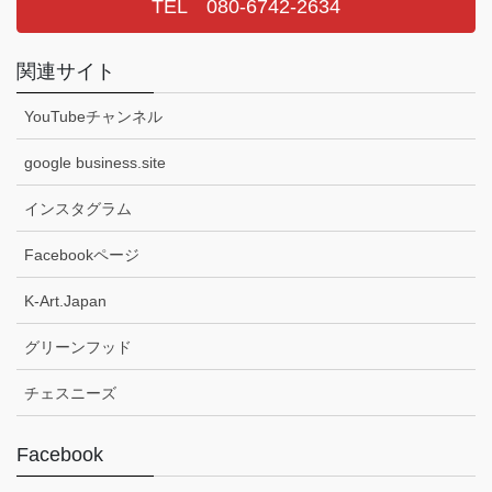
TEL 080-6742-2634
関連サイト
YouTubeチャンネル
google business.site
インスタグラム
Facebookページ
K-Art.Japan
グリーンフッド
チェスニーズ
Facebook