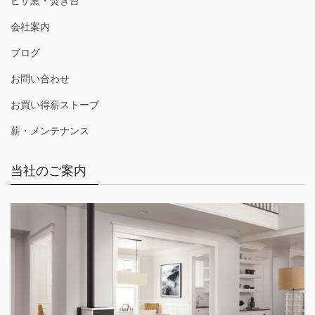
ピザ窯・焚き台
会社案内
ブログ
お問い合わせ
お買い得薪ストーブ
薪・メンテナンス
当社のご案内