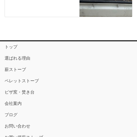
トップ
選ばれる理由
薪ストーブ
ペレットストーブ
ピザ窯・焚き台
会社案内
ブログ
お問い合わせ