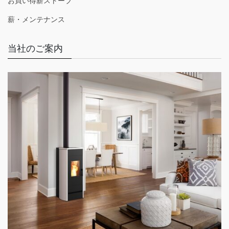
お買い得薪ストーブ
薪・メンテナンス
当社のご案内