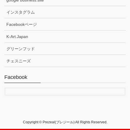
インスタグラム
Facebookページ
K-Art.Japan
グリーンフッド
チェスニーズ
Facebook
Copyright © Prezeal(プレジール) All Rights Reserved.