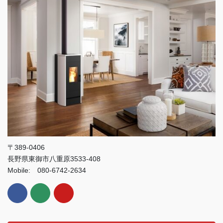
〒389-0406
長野県東御市八重原3533-408
Mobile: 080-6742-2634