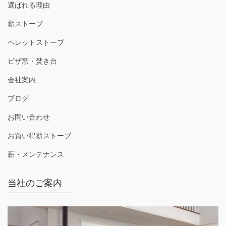
選ばれる理由
薪ストーブ
ペレットストーブ
ピザ窯・焚き台
会社案内
ブログ
お問い合わせ
お買い得薪ストーブ
薪・メンテナンス
当社のご案内