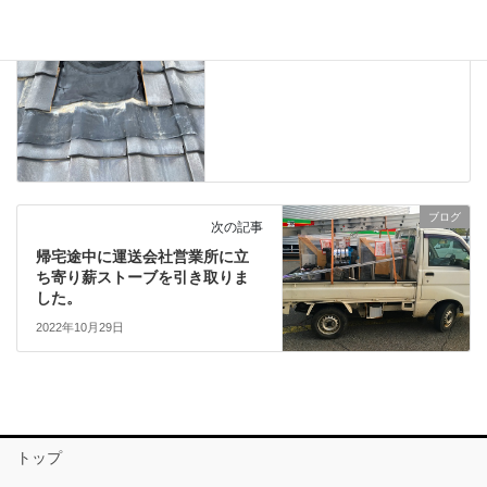
シング煙突の修理をしました。
2022年10月27日
ブログ
次の記事
帰宅途中に運送会社営業所に立
ち寄り薪ストーブを引き取りま
した。
2022年10月29日
トップ