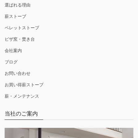
選ばれる理由
薪ストーブ
ペレットストーブ
ピザ窯・焚き台
会社案内
ブログ
お問い合わせ
お買い得薪ストーブ
薪・メンテナンス
当社のご案内