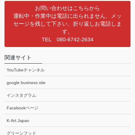
お問い合わせはこちらから
運転中・作業中は電話に出られません、メッ
セージを残して下さい、折り返しお電話しま
す。
TEL 080-6742-2634
関連サイト
YouTubeチャンネル
google business.site
インスタグラム
Facebookページ
K-Art.Japan
グリーンフッド