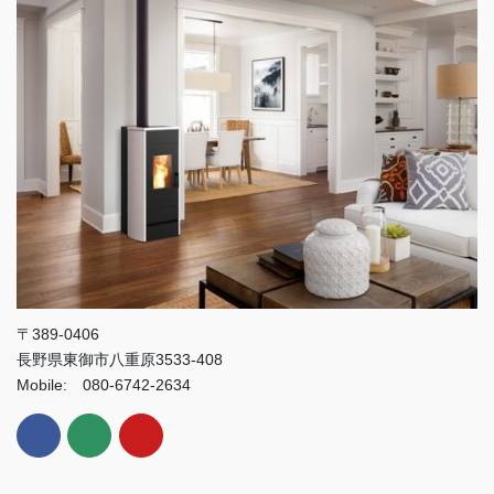
〒389-0406
長野県東御市八重原3533-408
Mobile: 080-6742-2634