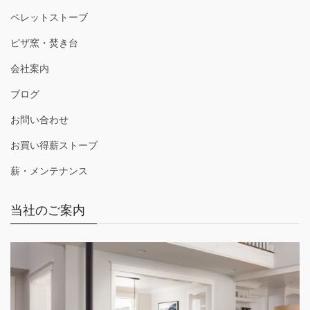
ペレットストーブ
ピザ窯・焚き台
会社案内
ブログ
お問い合わせ
お買い得薪ストーブ
薪・メンテナンス
当社のご案内