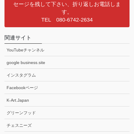
セージを残して下さい、折り返しお電話しま
す。
TEL 080-6742-2634
関連サイト
YouTubeチャンネル
google business.site
インスタグラム
Facebookページ
K-Art.Japan
グリーンフッド
チェスニーズ