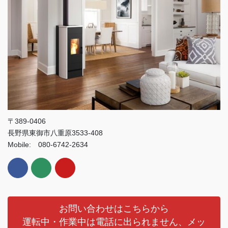
〒389-0406
長野県東御市八重原3533-408
Mobile: 080-6742-2634
お問い合わせはこちらから
運転中・作業中は電話に出られません、メッ