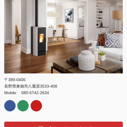
〒389-0406
長野県東御市八重原3533-408
Mobile: 080-6742-2634