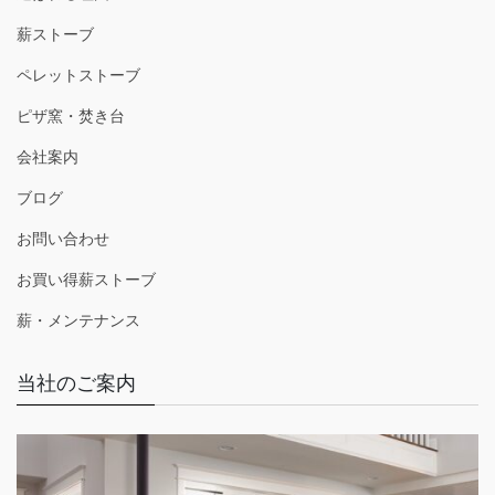
薪ストーブ
ペレットストーブ
ピザ窯・焚き台
会社案内
ブログ
お問い合わせ
お買い得薪ストーブ
薪・メンテナンス
当社のご案内