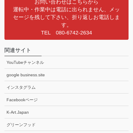
お問い合わせはこちらから
運転中・作業中は電話に出られません、メッ
セージを残して下さい、折り返しお電話しま
す。
TEL 080-6742-2634
関連サイト
YouTubeチャンネル
google business.site
インスタグラム
Facebookページ
K-Art.Japan
グリーンフッド